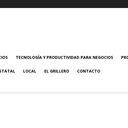
CIOS
TECNOLOGÍA Y PRODUCTIVIDAD PARA NEGOCIOS
PR
STATAL
LOCAL
EL GRILLERO
CONTACTO