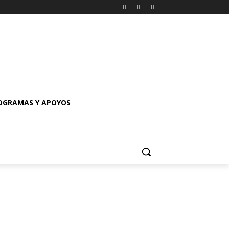
OGRAMAS Y APOYOS