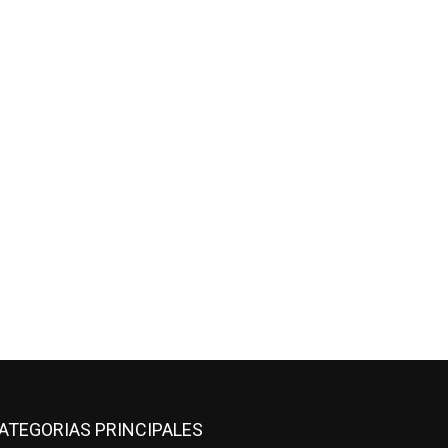
ATEGORIAS PRINCIPALES