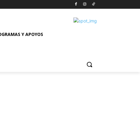
OGRAMAS Y APOYOS