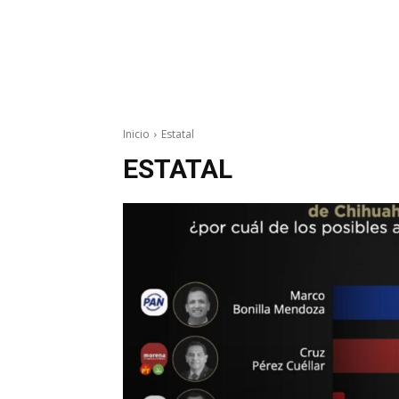
Inicio
Estatal
ESTATAL