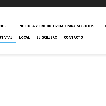
CIOS
TECNOLOGÍA Y PRODUCTIVIDAD PARA NEGOCIOS
PR
STATAL
LOCAL
EL GRILLERO
CONTACTO