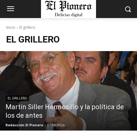
Inicio
El grillero
EL GRILLERO
EL GRILLERO
Martín Siller Hermosillo y la política de
los de antes
Redacción El Pionero
-
07/08/2026