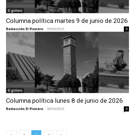
El grillero
Columna política martes 9 de junio de 2026
Redacción El Pionero
-
09/06/2026
0
El grillero
Columna política lunes 8 de junio de 2026
Redacción El Pionero
-
08/06/2026
0