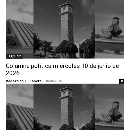
El grillero
Columna política miércoles 10 de junio de
2026
Redacción El Pionero
-
10/06/2026
0