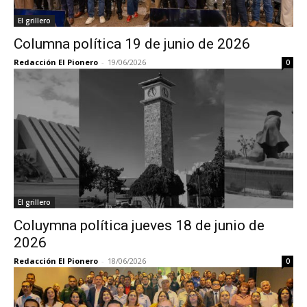
El grillero
Columna política 19 de junio de 2026
Redacción El Pionero
-
19/06/2026
0
El grillero
Coluymna política jueves 18 de junio de
2026
Redacción El Pionero
-
18/06/2026
0