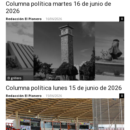
Columna política martes 16 de junio de
2026
Redacción El Pionero
-
16/06/2026
0
El grillero
Columna política lunes 15 de junio de 2026
Redacción El Pionero
-
15/06/2026
0