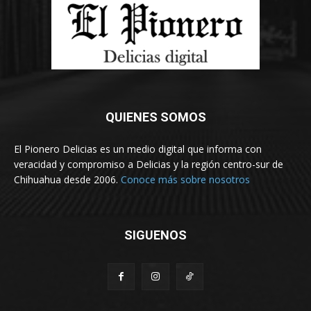
QUIENES SOMOS
El Pionero Delicias es un medio digital que informa con
veracidad y compromiso a Delicias y la región centro-sur de
Chihuahua desde 2006.
Conoce más sobre nosotros
SIGUENOS