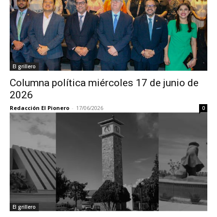
El grillero
Columna política miércoles 17 de junio de
2026
Redacción El Pionero
-
17/06/2026
0
El grillero