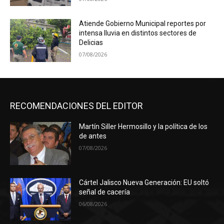
Atiende Gobierno Municipal reportes por
intensa lluvia en distintos sectores de
Delicias
07/08/2026
RECOMENDACIONES DEL EDITOR
Martín Siller Hermosillo y la política de los
de antes
07/08/2026
Cártel Jalisco Nueva Generación: EU soltó
señal de cacería
06/08/2026