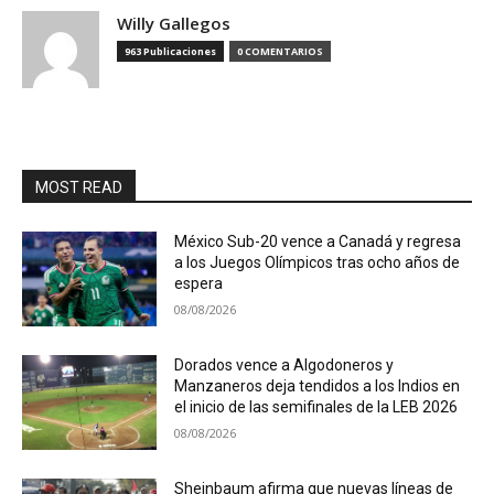
Willy Gallegos
963 Publicaciones
0 COMENTARIOS
MOST READ
México Sub-20 vence a Canadá y regresa
a los Juegos Olímpicos tras ocho años de
espera
08/08/2026
Dorados vence a Algodoneros y
Manzaneros deja tendidos a los Indios en
el inicio de las semifinales de la LEB 2026
08/08/2026
Sheinbaum afirma que nuevas líneas de