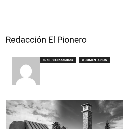
Redacción El Pionero
8973 Publicaciones
0 COMENTARIOS