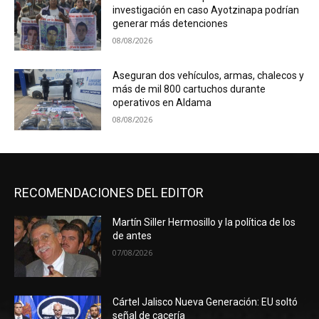
investigación en caso Ayotzinapa podrían
generar más detenciones
08/08/2026
Aseguran dos vehículos, armas, chalecos y
más de mil 800 cartuchos durante
operativos en Aldama
08/08/2026
RECOMENDACIONES DEL EDITOR
Martín Siller Hermosillo y la política de los
de antes
07/08/2026
Cártel Jalisco Nueva Generación: EU soltó
señal de cacería