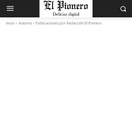
Inicio
Autores
Publicaciones por Redacción El Pionero