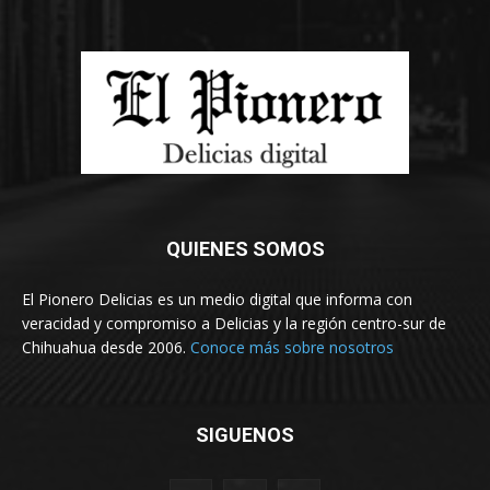
QUIENES SOMOS
El Pionero Delicias es un medio digital que informa con
veracidad y compromiso a Delicias y la región centro-sur de
Chihuahua desde 2006.
Conoce más sobre nosotros
SIGUENOS