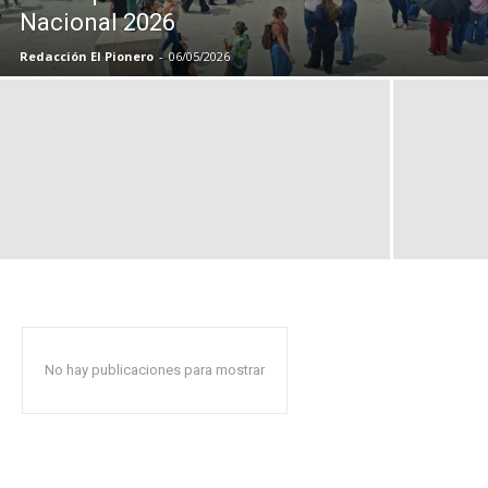
Nacional 2026
Redacción El Pionero
-
06/05/2026
No hay publicaciones para mostrar