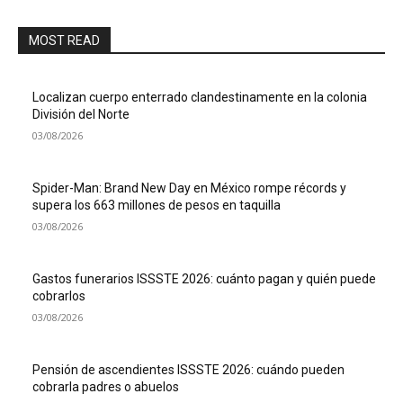
MOST READ
Localizan cuerpo enterrado clandestinamente en la colonia
División del Norte
03/08/2026
Spider-Man: Brand New Day en México rompe récords y
supera los 663 millones de pesos en taquilla
03/08/2026
Gastos funerarios ISSSTE 2026: cuánto pagan y quién puede
cobrarlos
03/08/2026
Pensión de ascendientes ISSSTE 2026: cuándo pueden
cobrarla padres o abuelos