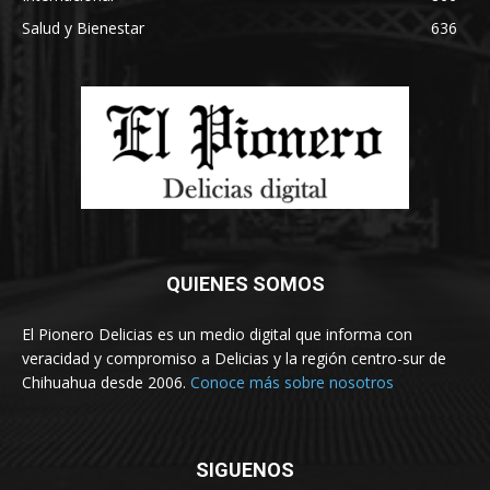
Salud y Bienestar
636
QUIENES SOMOS
El Pionero Delicias es un medio digital que informa con
veracidad y compromiso a Delicias y la región centro-sur de
Chihuahua desde 2006.
Conoce más sobre nosotros
SIGUENOS