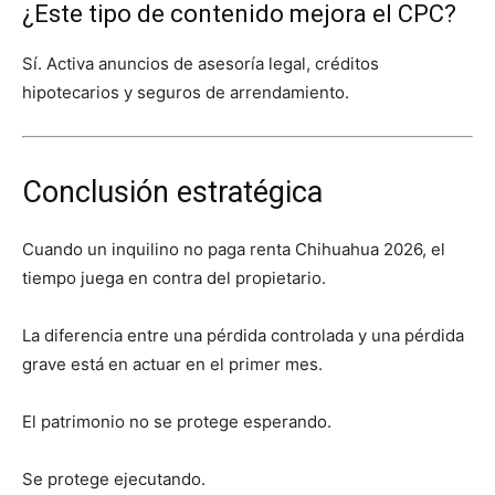
¿Este tipo de contenido mejora el CPC?
Sí. Activa anuncios de asesoría legal, créditos
hipotecarios y seguros de arrendamiento.
Conclusión estratégica
Cuando un inquilino no paga renta Chihuahua 2026, el
tiempo juega en contra del propietario.
La diferencia entre una pérdida controlada y una pérdida
grave está en actuar en el primer mes.
El patrimonio no se protege esperando.
Se protege ejecutando.