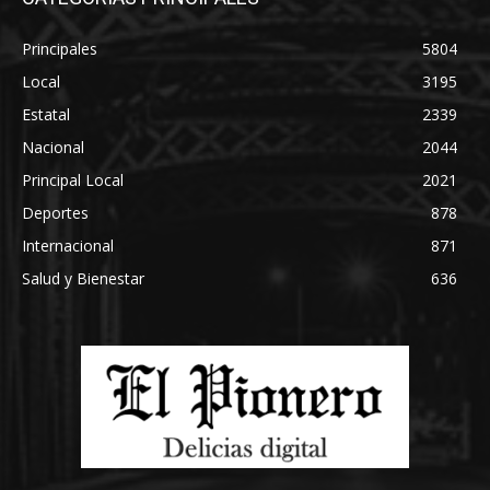
Principales
5804
Local
3195
Estatal
2339
Nacional
2044
Principal Local
2021
Deportes
878
Internacional
871
Salud y Bienestar
636