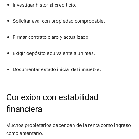
Investigar historial crediticio.
Solicitar aval con propiedad comprobable.
Firmar contrato claro y actualizado.
Exigir depósito equivalente a un mes.
Documentar estado inicial del inmueble.
Conexión con estabilidad
financiera
Muchos propietarios dependen de la renta como ingreso
complementario.