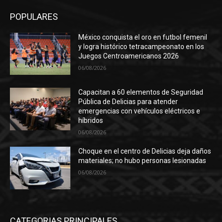
POPULARES
México conquista el oro en futbol femenil
y logra histórico tetracampeonato en los
Juegos Centroamericanos 2026
06/08/2026
Capacitan a 60 elementos de Seguridad
Pública de Delicias para atender
emergencias con vehículos eléctricos e
híbridos
06/08/2026
Choque en el centro de Delicias deja daños
materiales; no hubo personas lesionadas
06/08/2026
CATEGORIAS PRINCIPALES