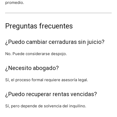
promedio.
Preguntas frecuentes
¿Puedo cambiar cerraduras sin juicio?
No. Puede considerarse despojo.
¿Necesito abogado?
Sí, el proceso formal requiere asesoría legal.
¿Puedo recuperar rentas vencidas?
Sí, pero depende de solvencia del inquilino.