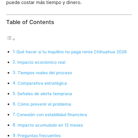
puede costar más tiempo y dinero.
Table of Contents
Qué hacer si tu inquilino no paga renta Chihuahua 2026
Impacto económico real
Tiempos reales del proceso
Comparativa estratégica
Señales de alerta temprana
Cómo prevenir el problema
Conexión con estabilidad financiera
Impacto acumulado en 12 meses
Preguntas frecuentes