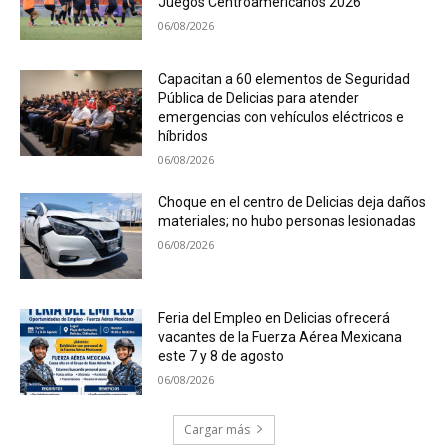
Juegos Centroamericanos 2026
06/08/2026
Capacitan a 60 elementos de Seguridad
Pública de Delicias para atender
emergencias con vehículos eléctricos e
híbridos
06/08/2026
Choque en el centro de Delicias deja daños
materiales; no hubo personas lesionadas
06/08/2026
Feria del Empleo en Delicias ofrecerá
vacantes de la Fuerza Aérea Mexicana
este 7 y 8 de agosto
06/08/2026
Cargar más