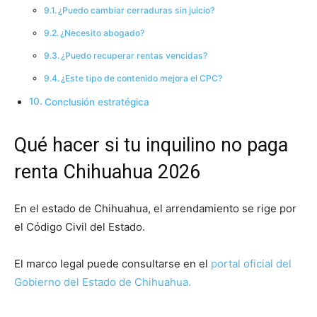
¿Puedo cambiar cerraduras sin juicio?
¿Necesito abogado?
¿Puedo recuperar rentas vencidas?
¿Este tipo de contenido mejora el CPC?
Conclusión estratégica
Qué hacer si tu inquilino no paga
renta Chihuahua 2026
En el estado de Chihuahua, el arrendamiento se rige por
el Código Civil del Estado.
El marco legal puede consultarse en el
portal oficial del
Gobierno del Estado de Chihuahua.