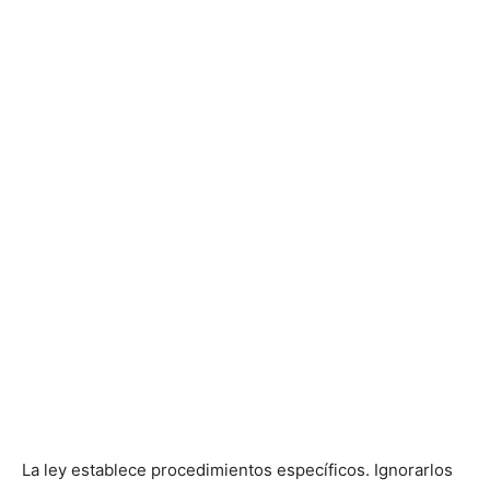
La ley establece procedimientos específicos. Ignorarlos