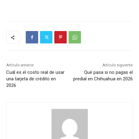
Artículo anterior
Artículo siguiente
Cuál es el costo real de usar
Qué pasa si no pagas el
una tarjeta de crédito en
predial en Chihuahua en 2026
2026