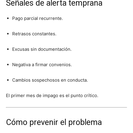
Señales de alerta temprana
Pago parcial recurrente.
Retrasos constantes.
Excusas sin documentación.
Negativa a firmar convenios.
Cambios sospechosos en conducta.
El primer mes de impago es el punto crítico.
Cómo prevenir el problema