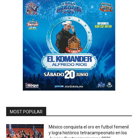
MOST POPULAR
México conquista el oro en futbol femenil
y logra histórico tetracampeonato en los