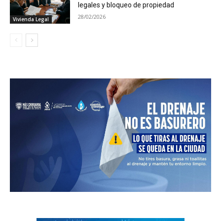
legales y bloqueo de propiedad
28/02/2026
Vivienda Legal