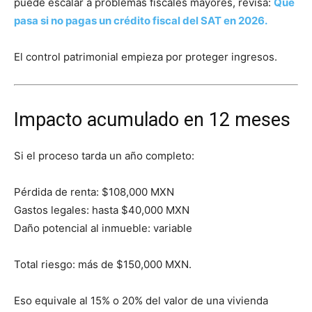
puede escalar a problemas fiscales mayores, revisa:
Qué
pasa si no pagas un crédito fiscal del SAT en 2026.
El control patrimonial empieza por proteger ingresos.
Impacto acumulado en 12 meses
Si el proceso tarda un año completo:
Pérdida de renta: $108,000 MXN
Gastos legales: hasta $40,000 MXN
Daño potencial al inmueble: variable
Total riesgo: más de $150,000 MXN.
Eso equivale al 15% o 20% del valor de una vivienda