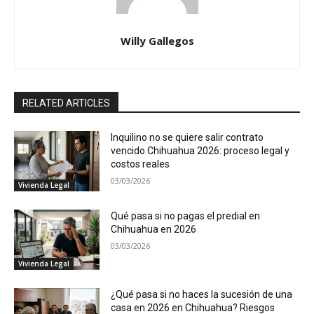
Willy Gallegos
RELATED ARTICLES
Inquilino no se quiere salir contrato
vencido Chihuahua 2026: proceso legal y
costos reales
03/03/2026
Vivienda Legal
Qué pasa si no pagas el predial en
Chihuahua en 2026
03/03/2026
Vivienda Legal
¿Qué pasa si no haces la sucesión de una
casa en 2026 en Chihuahua? Riesgos