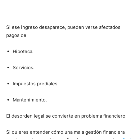
Si ese ingreso desaparece, pueden verse afectados
pagos de:
Hipoteca.
Servicios.
Impuestos prediales.
Mantenimiento.
El desorden legal se convierte en problema financiero.
Si quieres entender cómo una mala gestión financiera