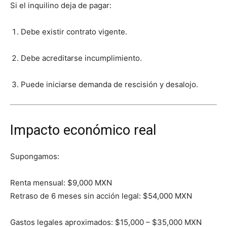
Si el inquilino deja de pagar:
Debe existir contrato vigente.
Debe acreditarse incumplimiento.
Puede iniciarse demanda de rescisión y desalojo.
Impacto económico real
Supongamos:
Renta mensual: $9,000 MXN
Retraso de 6 meses sin acción legal: $54,000 MXN
Gastos legales aproximados: $15,000 – $35,000 MXN