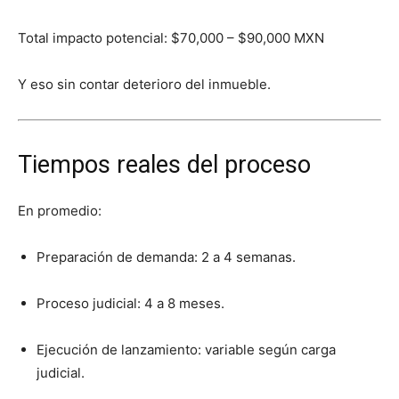
Total impacto potencial: $70,000 – $90,000 MXN
Y eso sin contar deterioro del inmueble.
Tiempos reales del proceso
En promedio:
Preparación de demanda: 2 a 4 semanas.
Proceso judicial: 4 a 8 meses.
Ejecución de lanzamiento: variable según carga
judicial.