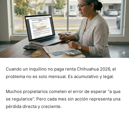
Cuando un inquilino no paga renta Chihuahua 2026, el
problema no es solo mensual. Es acumulativo y legal.
Muchos propietarios cometen el error de esperar “a que
se regularice”. Pero cada mes sin acción representa una
pérdida directa y creciente.