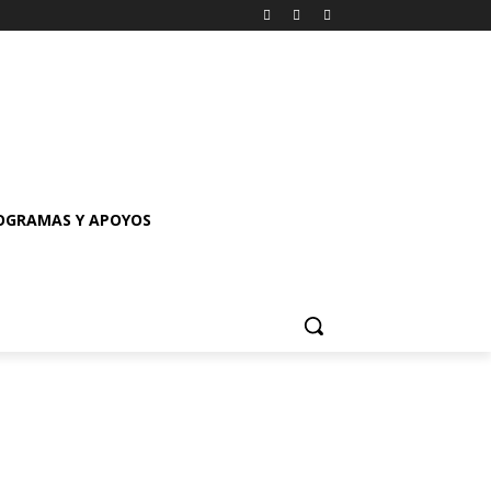
OGRAMAS Y APOYOS