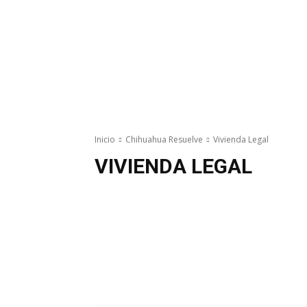
Inicio
Chihuahua Resuelve
Vivienda Legal
VIVIENDA LEGAL