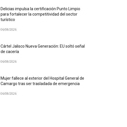
Delicias impulsa la certificación Punto Limpio
para fortalecer la competitividad del sector
turístico
06/08/2026
Cártel Jalisco Nueva Generación: EU soltó señal
de cacería
06/08/2026
Mujer fallece al exterior del Hospital General de
Camargo tras ser trasladada de emergencia
06/08/2026