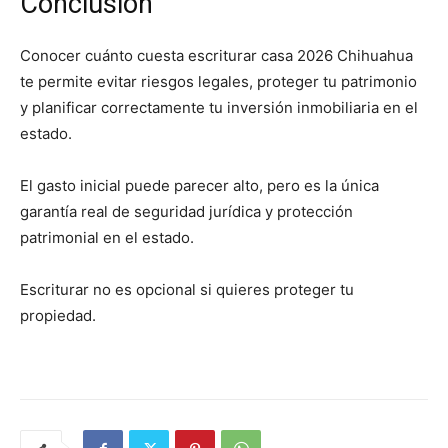
Conclusión
Conocer cuánto cuesta escriturar casa 2026 Chihuahua
te permite evitar riesgos legales, proteger tu patrimonio
y planificar correctamente tu inversión inmobiliaria en el
estado.
El gasto inicial puede parecer alto, pero es la única
garantía real de seguridad jurídica y protección
patrimonial en el estado.
Escriturar no es opcional si quieres proteger tu
propiedad.