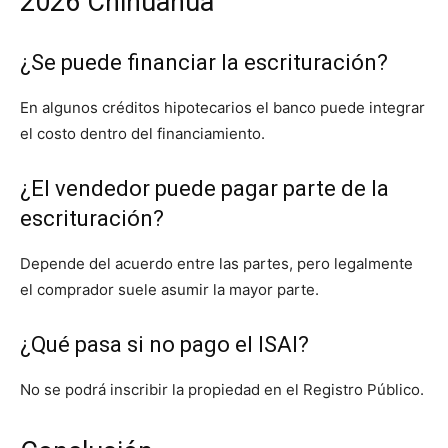
2026 Chihuahua
¿Se puede financiar la escrituración?
En algunos créditos hipotecarios el banco puede integrar
el costo dentro del financiamiento.
¿El vendedor puede pagar parte de la
escrituración?
Depende del acuerdo entre las partes, pero legalmente
el comprador suele asumir la mayor parte.
¿Qué pasa si no pago el ISAI?
No se podrá inscribir la propiedad en el Registro Público.