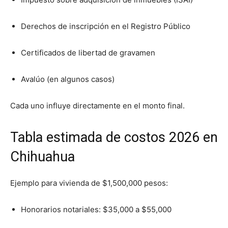
Derechos de inscripción en el Registro Público
Certificados de libertad de gravamen
Avalúo (en algunos casos)
Cada uno influye directamente en el monto final.
Tabla estimada de costos 2026 en
Chihuahua
Ejemplo para vivienda de $1,500,000 pesos:
Honorarios notariales: $35,000 a $55,000