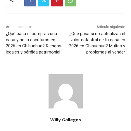
Artículo anterior
Artículo siguiente
¿Qué pasa si compras una
¿Qué pasa si no actualizas el
casa y no la escrituras en
valor catastral de tu casa en
2026 en Chihuahua? Riesgos
2026 en Chihuahua? Multas y
legales y pérdida patrimonial
problemas al vender
Willy Gallegos