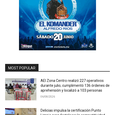
MOST POPULAR
AEI Zona Centro realizó 227 operativos
durante julio; cumplimentó 136 órdenes de
aprehensión y localizó a 103 personas
06/08/2026
Delicias impulsa la certificación Punto