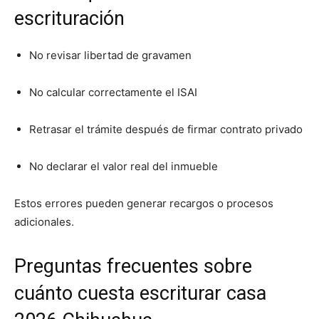
escrituración
No revisar libertad de gravamen
No calcular correctamente el ISAI
Retrasar el trámite después de firmar contrato privado
No declarar el valor real del inmueble
Estos errores pueden generar recargos o procesos
adicionales.
Preguntas frecuentes sobre
cuánto cuesta escriturar casa