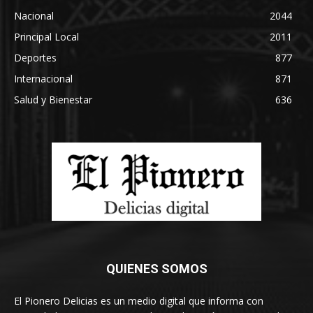
Nacional
2044
Principal Local
2011
Deportes
877
Internacional
871
Salud y Bienestar
636
QUIENES SOMOS
El Pionero Delicias es un medio digital que informa con