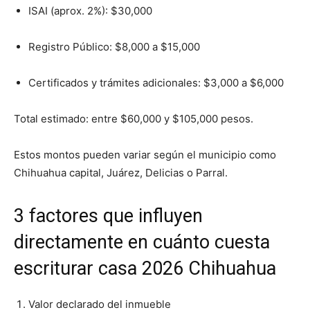
ISAI (aprox. 2%): $30,000
Registro Público: $8,000 a $15,000
Certificados y trámites adicionales: $3,000 a $6,000
Total estimado: entre $60,000 y $105,000 pesos.
Estos montos pueden variar según el municipio como
Chihuahua capital, Juárez, Delicias o Parral.
3 factores que influyen
directamente en cuánto cuesta
escriturar casa 2026 Chihuahua
Valor declarado del inmueble