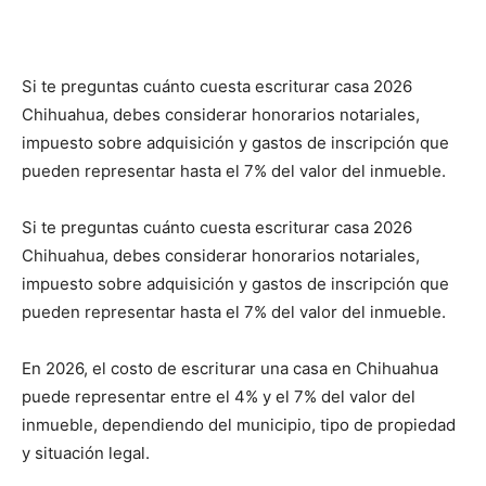
Si te preguntas cuánto cuesta escriturar casa 2026
Chihuahua, debes considerar honorarios notariales,
impuesto sobre adquisición y gastos de inscripción que
pueden representar hasta el 7% del valor del inmueble.
Si te preguntas cuánto cuesta escriturar casa 2026
Chihuahua, debes considerar honorarios notariales,
impuesto sobre adquisición y gastos de inscripción que
pueden representar hasta el 7% del valor del inmueble.
En 2026, el costo de escriturar una casa en Chihuahua
puede representar entre el 4% y el 7% del valor del
inmueble, dependiendo del municipio, tipo de propiedad
y situación legal.