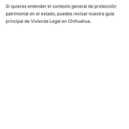
Si quieres entender el contexto general de protección
patrimonial en el estado, puedes revisar nuestra guía
principal de Vivienda Legal en Chihuahua.