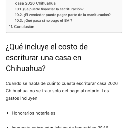
casa 2026 Chihuahua
¿Se puede financiar la escrituración?
¿El vendedor puede pagar parte de la escrituración?
¿Qué pasa si no pago el ISAI?
Conclusión
¿Qué incluye el costo de
escriturar una casa en
Chihuahua?
Cuando se habla de cuánto cuesta escriturar casa 2026
Chihuahua, no se trata solo del pago al notario. Los
gastos incluyen:
Honorarios notariales
Impuesto sobre adquisición de inmuebles (ISAI)