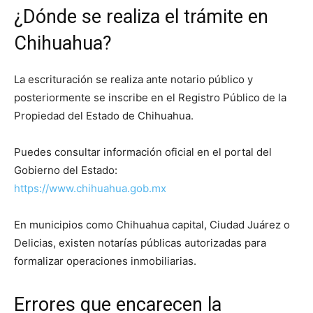
¿Dónde se realiza el trámite en
Chihuahua?
La escrituración se realiza ante notario público y
posteriormente se inscribe en el Registro Público de la
Propiedad del Estado de Chihuahua.
Puedes consultar información oficial en el portal del
Gobierno del Estado:
https://www.chihuahua.gob.mx
En municipios como Chihuahua capital, Ciudad Juárez o
Delicias, existen notarías públicas autorizadas para
formalizar operaciones inmobiliarias.
Errores que encarecen la