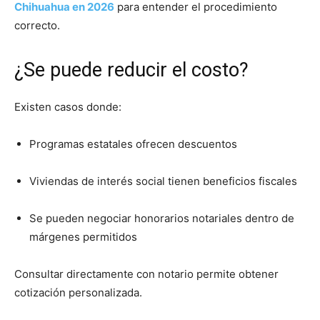
Chihuahua en 2026
para entender el procedimiento
correcto.
¿Se puede reducir el costo?
Existen casos donde:
Programas estatales ofrecen descuentos
Viviendas de interés social tienen beneficios fiscales
Se pueden negociar honorarios notariales dentro de
márgenes permitidos
Consultar directamente con notario permite obtener
cotización personalizada.