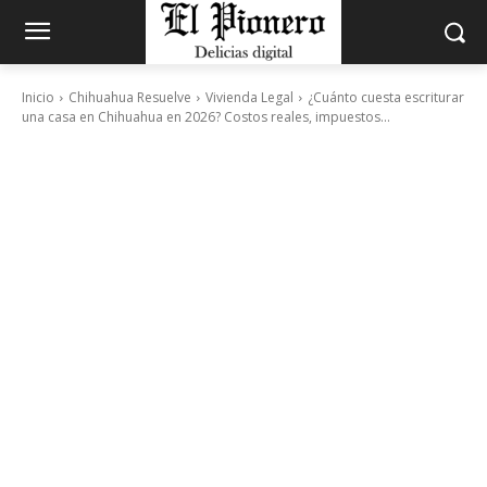
Inicio
Chihuahua Resuelve
Vivienda Legal
¿Cuánto cuesta escriturar
una casa en Chihuahua en 2026? Costos reales, impuestos...