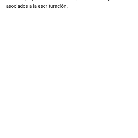
asociados a la escrituración.