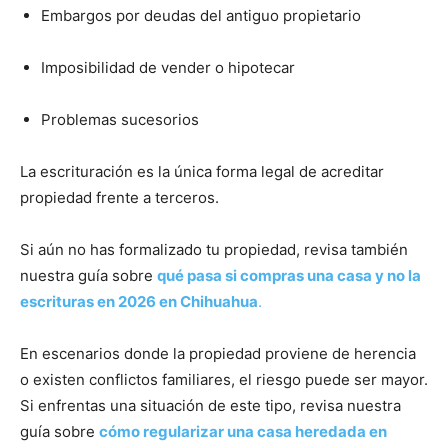
Embargos por deudas del antiguo propietario
Imposibilidad de vender o hipotecar
Problemas sucesorios
La escrituración es la única forma legal de acreditar
propiedad frente a terceros.
Si aún no has formalizado tu propiedad, revisa también
nuestra guía sobre
qué pasa si compras una casa y no la
escrituras en 2026 en Chihuahua
.
En escenarios donde la propiedad proviene de herencia
o existen conflictos familiares, el riesgo puede ser mayor.
Si enfrentas una situación de este tipo, revisa nuestra
guía sobre
cómo regularizar una casa heredada en