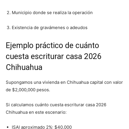
Municipio donde se realiza la operación
Existencia de gravámenes o adeudos
Ejemplo práctico de cuánto
cuesta escriturar casa 2026
Chihuahua
Supongamos una vivienda en Chihuahua capital con valor
de $2,000,000 pesos.
Si calculamos cuánto cuesta escriturar casa 2026
Chihuahua en este escenario:
ISAI aproximado 2%: $40,000