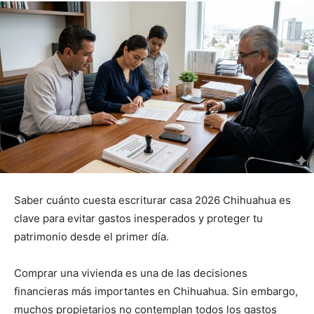
Saber cuánto cuesta escriturar casa 2026 Chihuahua es
clave para evitar gastos inesperados y proteger tu
patrimonio desde el primer día.
Comprar una vivienda es una de las decisiones
financieras más importantes en Chihuahua. Sin embargo,
muchos propietarios no contemplan todos los gastos