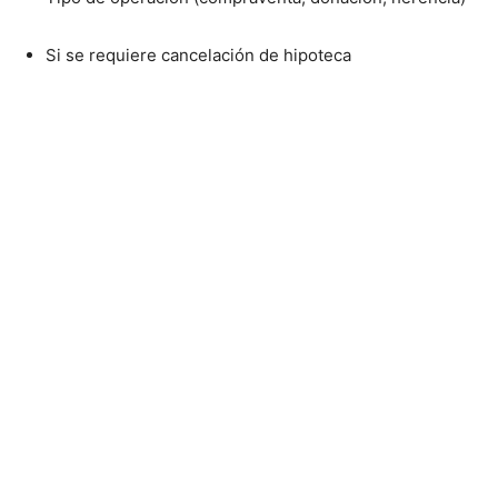
Si se requiere cancelación de hipoteca