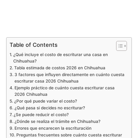
Table of Contents
¿Qué incluye el costo de escriturar una casa en
Chihuahua?
Tabla estimada de costos 2026 en Chihuahua
3 factores que influyen directamente en cuánto cuesta
escriturar casa 2026 Chihuahua
Ejemplo práctico de cuánto cuesta escriturar casa
2026 Chihuahua
¿Por qué puede variar el costo?
¿Qué pasa si decides no escriturar?
¿Se puede reducir el costo?
¿Dónde se realiza el trámite en Chihuahua?
Errores que encarecen la escrituración
Preguntas frecuentes sobre cuánto cuesta escriturar