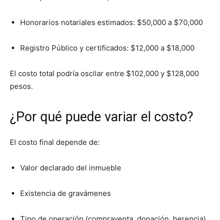
Honorarios notariales estimados: $50,000 a $70,000
Registro Público y certificados: $12,000 a $18,000
El costo total podría oscilar entre $102,000 y $128,000
pesos.
¿Por qué puede variar el costo?
El costo final depende de:
Valor declarado del inmueble
Existencia de gravámenes
Tipo de operación (compraventa, donación, herencia)