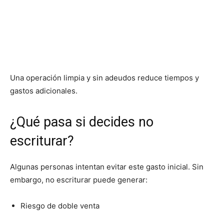
Una operación limpia y sin adeudos reduce tiempos y
gastos adicionales.
¿Qué pasa si decides no
escriturar?
Algunas personas intentan evitar este gasto inicial. Sin
embargo, no escriturar puede generar:
Riesgo de doble venta