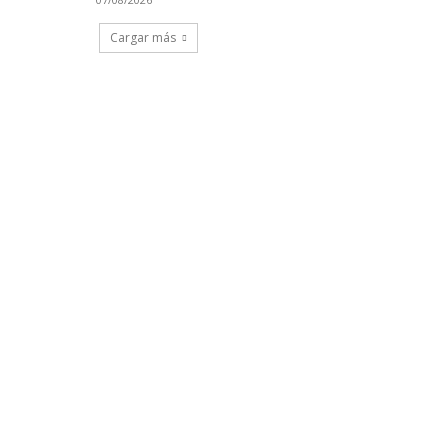
Cargar más