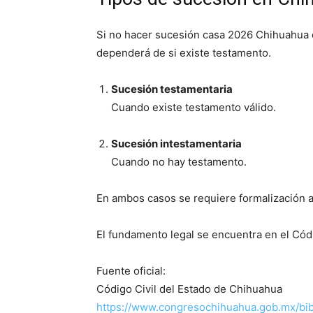
Si no hacer sucesión casa 2026 Chihuahua o
dependerá de si existe testamento.
Sucesión testamentaria
Cuando existe testamento válido.
Sucesión intestamentaria
Cuando no hay testamento.
En ambos casos se requiere formalización a
El fundamento legal se encuentra en el Cód
Fuente oficial:
Código Civil del Estado de Chihuahua
https://www.congresochihuahua.gob.mx/bib