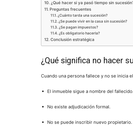
¿Qué hacer si ya pasó tiempo sin sucesión
Preguntas frecuentes
¿Cuánto tarda una sucesión?
¿Se puede vivir en la casa sin sucesión?
¿Se pagan impuestos?
¿Es obligatorio hacerla?
Conclusión estratégica
¿Qué significa no hacer 
Cuando una persona fallece y no se inicia e
El inmueble sigue a nombre del fallecido
No existe adjudicación formal.
No se puede inscribir nuevo propietario.