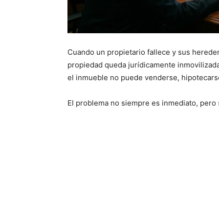
Cuando un propietario fallece y sus hereder
propiedad queda jurídicamente inmovilizad
el inmueble no puede venderse, hipotecarse
El problema no siempre es inmediato, pero 