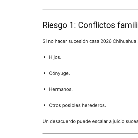
Riesgo 1: Conflictos famil
Si no hacer sucesión casa 2026 Chihuahua s
Hijos.
Cónyuge.
Hermanos.
Otros posibles herederos.
Un desacuerdo puede escalar a juicio suces