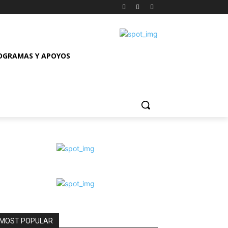
OGRAMAS Y APOYOS
MOST POPULAR