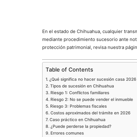
En el estado de Chihuahua, cualquier trans
mediante procedimiento sucesorio ante nota
protección patrimonial, revisa nuestra págin
Table of Contents
¿Qué significa no hacer sucesión casa 202
Tipos de sucesión en Chihuahua
Riesgo 1: Conflictos familiares
Riesgo 2: No se puede vender el inmueble
Riesgo 3: Problemas fiscales
Costos aproximados del trámite en 2026
Caso práctico en Chihuahua
¿Puede perderse la propiedad?
Errores comunes