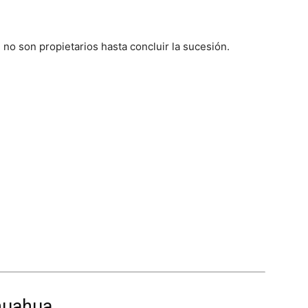
no son propietarios hasta concluir la sucesión.
huahua