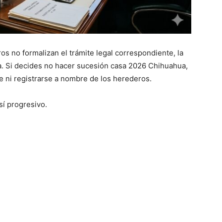
os no formalizan el trámite legal correspondiente, la
a. Si decides no hacer sucesión casa 2026 Chihuahua,
 ni registrarse a nombre de los herederos.
sí progresivo.